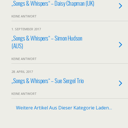
„Songs & Whispers“ – Daisy Chapman (UK)
KEINE ANTWORT
1. SEPTEMBER 2017
„Songs & Whispers“ – Simon Hudson
(AUS)
KEINE ANTWORT
28. APRIL 2017
„Songs & Whispers“ – Sue Sergel Trio
KEINE ANTWORT
Weitere Artikel Aus Dieser Kategorie Laden…