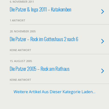
6. NOVEMBER 2011
Die Patzer & Inga 2011 – Katakomben
1 ANTWORT
20. NOVEMBER 2005
Die Patzer – Rock im Gotteshaus 2 nach 6
KEINE ANTWORT
15. AUGUST 2005
Die Patzer 2005 – Rock am Rathaus
KEINE ANTWORT
Weitere Artikel Aus Dieser Kategorie Laden…