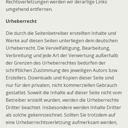
Rechtsverletzungen werden wir derartige Links
umgehend entfernen.
Urheberrecht
Die durch die Seitenbetreiber erstellten Inhalte und
Werke auf diesen Seiten unterliegen dem deutschen
Urheberrecht. Die Vervielfältigung, Bearbeitung,
Verbreitung und jede Art der Verwertung außerhalb
der Grenzen des Urheberrechtes bedürfen der
schriftlichen Zustimmung des jeweiligen Autors bzw.
Erstellers. Downloads und Kopien dieser Seite sind
nur für den privaten, nicht kommerziellen Gebrauch
gestattet. Soweit die Inhalte auf dieser Seite nicht vom
Betreiber erstellt wurden, werden die Urheberrechte
Dritter beachtet. Insbesondere werden Inhalte Dritter
als solche gekennzeichnet. Sollten Sie trotzdem auf
eine Urheberrechtsverletzung aufmerksam werden,