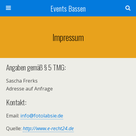
Events Bassen
Impressum
Angaben gemäß § 5 TMG:
Sascha Frerks
Adresse auf Anfrage
Kontakt:
Email:
info@fotolabsie.de
Quelle:
http://www.e-recht24.de