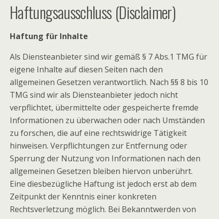
Haftungsausschluss (Disclaimer)
Haftung für Inhalte
Als Diensteanbieter sind wir gemäß § 7 Abs.1 TMG für
eigene Inhalte auf diesen Seiten nach den
allgemeinen Gesetzen verantwortlich. Nach §§ 8 bis 10
TMG sind wir als Diensteanbieter jedoch nicht
verpflichtet, übermittelte oder gespeicherte fremde
Informationen zu überwachen oder nach Umständen
zu forschen, die auf eine rechtswidrige Tätigkeit
hinweisen. Verpflichtungen zur Entfernung oder
Sperrung der Nutzung von Informationen nach den
allgemeinen Gesetzen bleiben hiervon unberührt.
Eine diesbezügliche Haftung ist jedoch erst ab dem
Zeitpunkt der Kenntnis einer konkreten
Rechtsverletzung möglich. Bei Bekanntwerden von