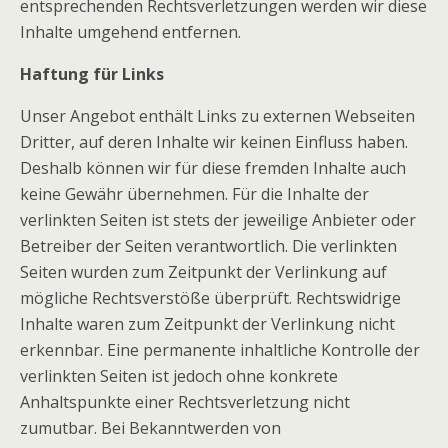
entsprechenden Rechtsverletzungen werden wir diese
Inhalte umgehend entfernen.
Haftung für Links
Unser Angebot enthält Links zu externen Webseiten
Dritter, auf deren Inhalte wir keinen Einfluss haben.
Deshalb können wir für diese fremden Inhalte auch
keine Gewähr übernehmen. Für die Inhalte der
verlinkten Seiten ist stets der jeweilige Anbieter oder
Betreiber der Seiten verantwortlich. Die verlinkten
Seiten wurden zum Zeitpunkt der Verlinkung auf
mögliche Rechtsverstöße überprüft. Rechtswidrige
Inhalte waren zum Zeitpunkt der Verlinkung nicht
erkennbar. Eine permanente inhaltliche Kontrolle der
verlinkten Seiten ist jedoch ohne konkrete
Anhaltspunkte einer Rechtsverletzung nicht
zumutbar. Bei Bekanntwerden von