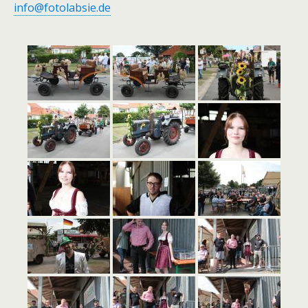
info@fotolabsie.de