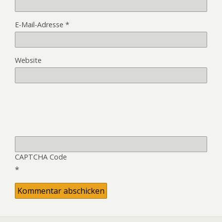
E-Mail-Adresse
*
Website
CAPTCHA Code
*