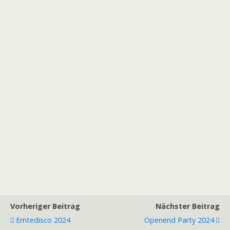
Vorheriger Beitrag
Nächster Beitrag
Erntedisco 2024
Openend Party 2024