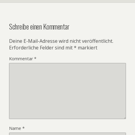
Schreibe einen Kommentar
Deine E-Mail-Adresse wird nicht veröffentlicht.
Erforderliche Felder sind mit
*
markiert
Kommentar
*
Name
*